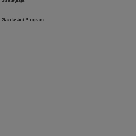
Stratégiája
Gazdasági Program